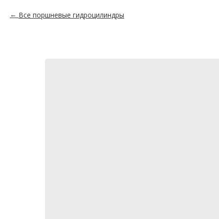
Все поршневые гидроцилиндры