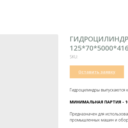
ГИДРОЦИЛИНДР
125*70*5000*41
SKU:
Оставить заявку
Гидроцилиндры выпускаются ка
МИНИМАЛЬНАЯ ПАРТИЯ - 1
Предназначен для использова
промышленных машин и обор