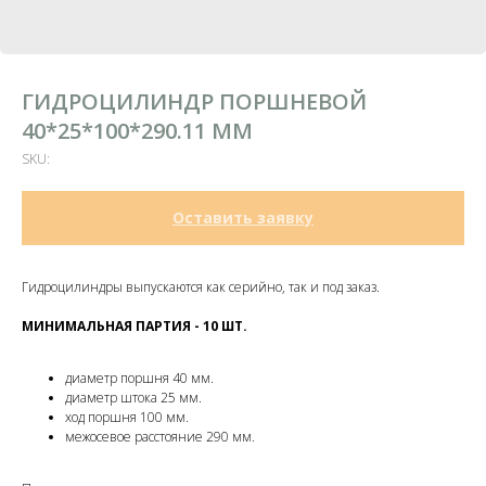
ГИДРОЦИЛИНДР ПОРШНЕВОЙ
40*25*100*290.11 ММ
SKU:
Оставить заявку
Гидроцилиндры выпускаются как серийно, так и под заказ.
МИНИМАЛЬНАЯ ПАРТИЯ - 10 ШТ.
диаметр поршня 40 мм.
диаметр штока 25 мм.
ход поршня 100 мм.
межосевое расстояние 290 мм.