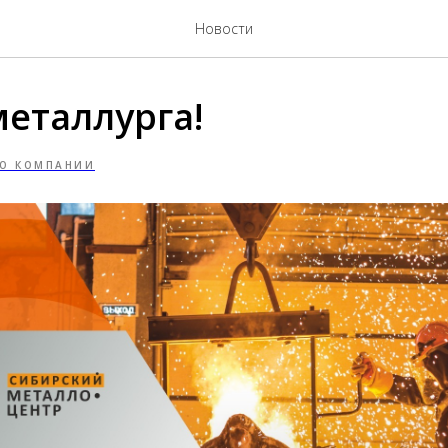
Новости
металлурга!
О КОМПАНИИ