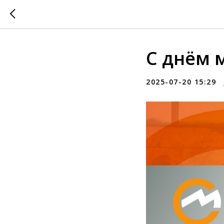
С днём 
2025-07-20 15:29