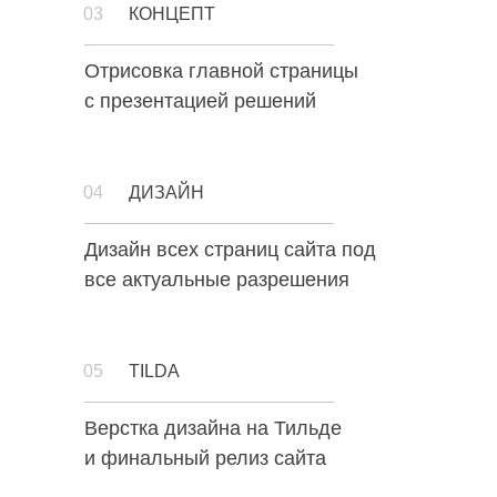
03
КОНЦЕПТ
Отрисовка главной страницы
с презентацией решений
04
ДИЗАЙН
Дизайн всех страниц сайта под
все актуальные разрешения
05
TILDA
Верстка дизайна на Тильде
и финальный релиз сайта