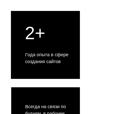
2+
Года опыта в сфере
создания сайтов
Всегда на связи по
будням, в рабочее