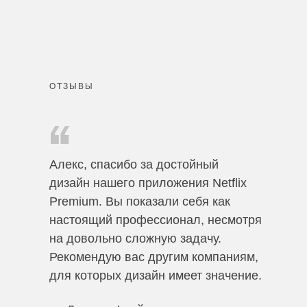
ОТЗЫВЫ
Алекс, спасибо за достойный
дизайн нашего приложения Netflix
Premium. Вы показали себя как
настоящий профессионал, несмотря
на довольно сложную задачу.
Рекомендую вас другим компаниям,
для которых дизайн имеет значение.