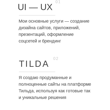
01
UI — UX
Мои основные услуги — создание
дизайна сайтов, приложений,
презентаций, оформление
соцсетей и брендинг
02
TILDA
Я создаю продуманные и
полноценные сайты на платформе
Тильда, используя как готовые так
и уникальные решения