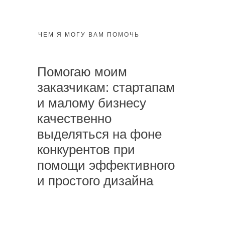
ЧЕМ Я МОГУ ВАМ ПОМОЧЬ
Помогаю моим
заказчикам: стартапам
и малому бизнесу
качественно
выделяться на фоне
конкурентов при
помощи эффективного
и простого дизайна