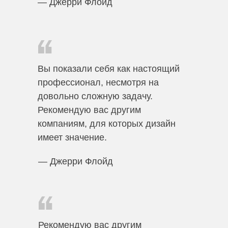
— Джерри Флойд
Вы показали себя как настоящий
профессионал, несмотря на
довольно сложную задачу.
Рекомендую вас другим
компаниям, для которых дизайн
имеет значение.
— Джерри Флойд
Рекомендую вас другим