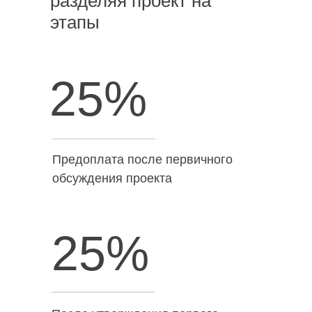
разделяя проект на
этапы
25%
Предоплата после первичного
обсуждения проекта
25%