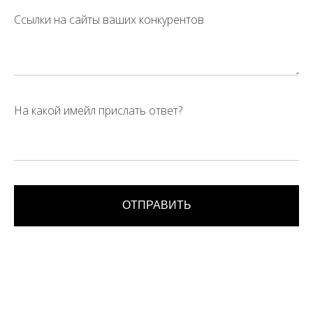
Ссылки на сайты ваших конкурентов
На какой имейл прислать ответ?
ОТПРАВИТЬ