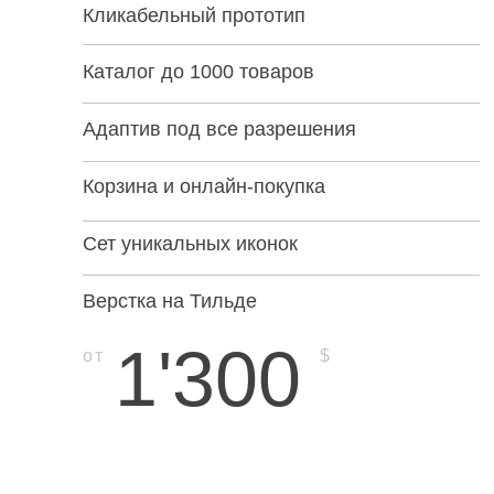
Кликабельный прототип
Каталог до 1000 товаров
Адаптив под все разрешения
Корзина и онлайн-покупка
Сет уникальных иконок
Верстка на Тильде
1'300
от
$