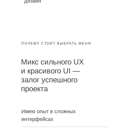
дизайн
ПОЧЕМУ СТОИТ ВЫБРАТЬ МЕНЯ
Микс сильного UX
и красивого UI —
залог успешного
проекта
Имею опыт в сложных
интерфейсах