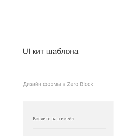
UI кит шаблона
Дизайн формы в Zero Block