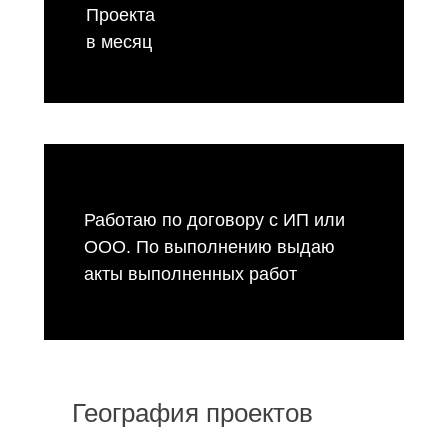
Проекта
в месяц
Работаю по договору с ИП или
ООО. По выполнению выдаю
акты выполненных работ
География проектов