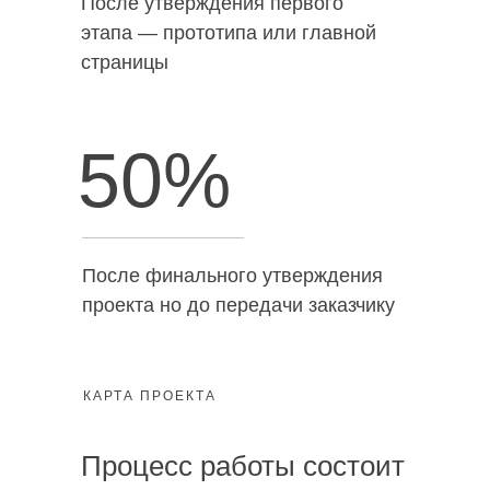
После утверждения первого
этапа — прототипа или главной
страницы
50%
После финального утверждения
проекта но до передачи заказчику
КАРТА ПРОЕКТА
Процесс работы состоит