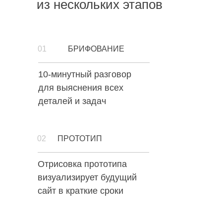
из нескольких этапов
01
БРИФОВАНИЕ
10-минутный разговор
для выяснения всех
деталей и задач
02
ПРОТОТИП
Отрисовка прототипа
визуализирует будущий
сайт в краткие сроки