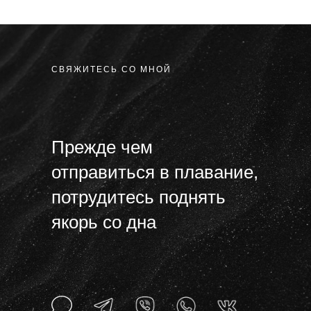
СВЯЖИТЕСЬ СО МНОЙ
Прежде чем
отправиться в плавание,
потрудитесь поднять
якорь со дна