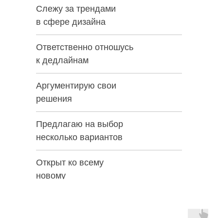
Слежу за трендами
в сфере дизайна
Ответственно отношусь
к дедлайнам
Аргументирую свои
решения
Предлагаю на выбор
несколько вариантов
Открыт ко всему
новому