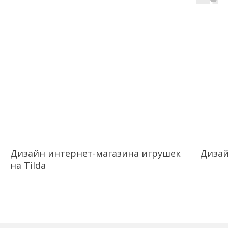
Дизайн интернет-магазина игрушек
Дизай
на Tilda