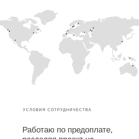
УСЛОВИЯ СОТРУДНИЧЕСТВА
Работаю по предоплате,