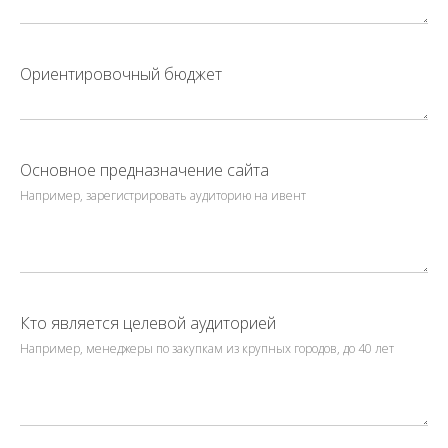
Ориентировочный бюджет
Основное предназначение сайта
Например, зарегистрировать аудиторию на ивент
Кто является целевой аудиторией
Например, менеджеры по закупкам из крупных городов, до 40 лет