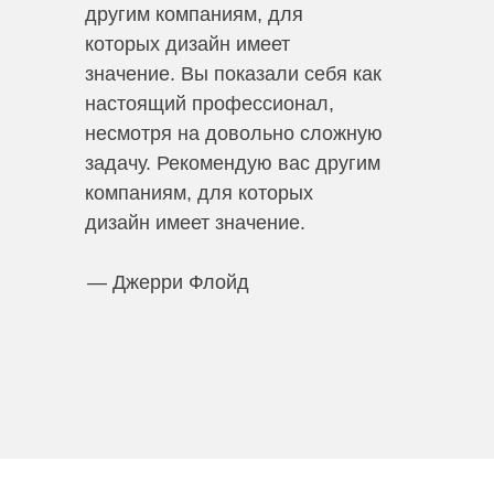
другим компаниям, для
которых дизайн имеет
значение. Вы показали себя как
настоящий профессионал,
несмотря на довольно сложную
задачу. Рекомендую вас другим
компаниям, для которых
дизайн имеет значение.
— Джерри Флойд