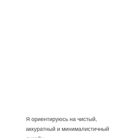
Я ориентируюсь на чистый,
аккуратный и минималистичный