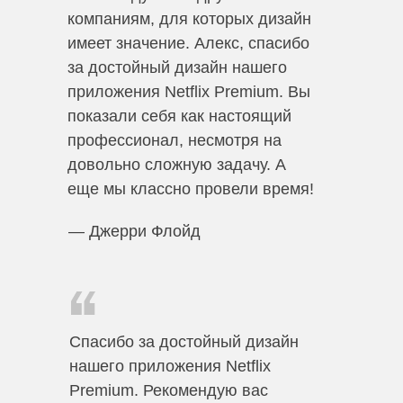
компаниям, для которых дизайн
имеет значение. Алекс, спасибо
за достойный дизайн нашего
приложения Netflix Premium. Вы
показали себя как настоящий
профессионал, несмотря на
довольно сложную задачу. А
еще мы классно провели время!
— Джерри Флойд
Спасибо за достойный дизайн
нашего приложения Netflix
Premium. Рекомендую вас