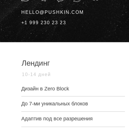
HELLO@PUSHKIN.COM
+1 999 230 23 23
Лендинг
10-14 дней
Дизайн в Zero Block
До 7-ми уникальных блоков
Адаптив под все разрешения