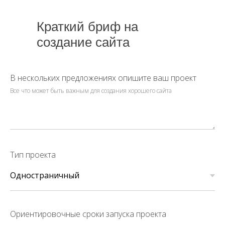
Краткий бриф на
создание сайта
В нескольких предложениях опишите ваш проект
Все что может быть важным для создания хорошего сайта
Тип проекта
Ориентировочные сроки запуска проекта