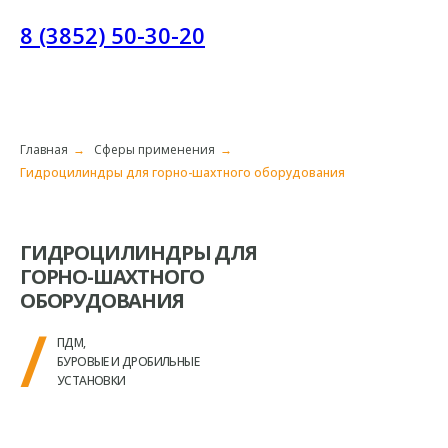
8 (3852) 50-30-20
Главная
→
Сферы применения
→
Гидроцилиндры для горно-шахтного оборудования
ГИДРОЦИЛИНДРЫ ДЛЯ
ГОРНО-ШАХТНОГО
ОБОРУДОВАНИЯ
/
ПДМ,
БУРОВЫЕ И ДРОБИЛЬНЫЕ
УСТАНОВКИ