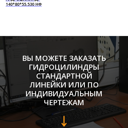
140*80*55.530 НФ
ВЫ МОЖЕТЕ ЗАКАЗАТЬ
ГИДРОЦИЛИНДРЫ
СТАНДАРТНОЙ
ЛИНЕЙКИ ИЛИ ПО
ИНДИВИДУАЛЬНЫМ
ЧЕРТЕЖАМ