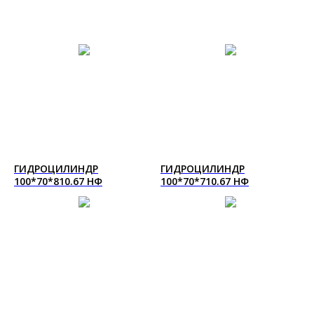
ГИДРОЦИЛИНДР
ГИДРОЦИЛИНДР
100*70*810.67 НФ
100*70*710.67 НФ