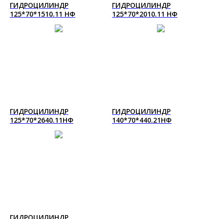
ГИДРОЦИЛИНДР
ГИДРОЦИЛИНДР
125*70*1510.11 НФ
125*70*2010.11 НФ
ГИДРОЦИЛИНДР
ГИДРОЦИЛИНДР
125*70*2640.11НФ
140*70*440.21НФ
ГИДРОЦИЛИНДР